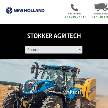
Traktori