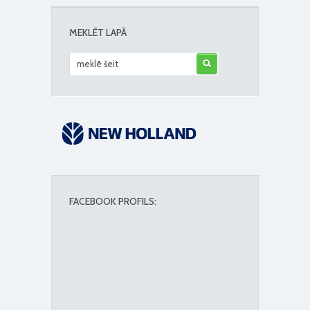
MEKLĒT LAPĀ
FACEBOOK PROFILS: